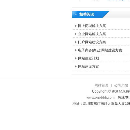
相关阅读
网上商城解决方案
企业网站解决方案
门户网站建设方案
电子商务(商业)网站建设方案
网站建立计划
网站建设方案
网站首页
|
公司介绍
Copyright © 香港登
www.onobbb.com
热线电话：
地址：深圳市东门南路太阳岛大厦16