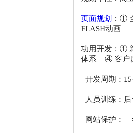
页面规划
：① 
FLASH动画
功用开发：① 
体系 ④ 客户
开发周期：15
人员训练：后
网站保护：一