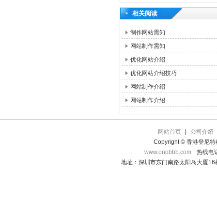
相关阅读
制作网站需知
网站制作需知
优化网站介绍
优化网站介绍技巧
网站制作介绍
网站制作介绍
网站首页
|
公司介绍
Copyright © 香港登
www.onobbb.com
热线电话：
地址：深圳市东门南路太阳岛大厦16