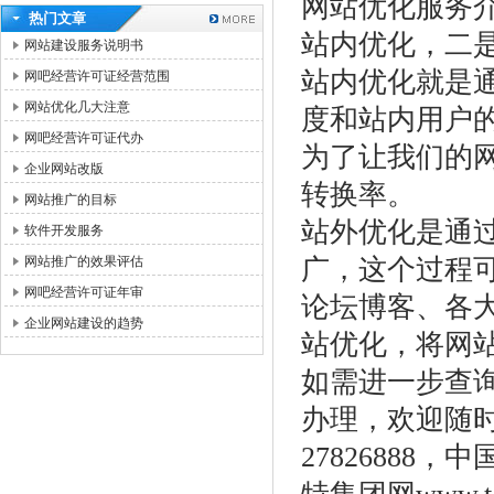
网站优化服务
热门文章
站内优化，二
网站建设服务说明书
站内优化就是通
网吧经营许可证经营范围
网站优化几大注意
度和站内用户
网吧经营许可证代办
为了让我们的
企业网站改版
转换率。
网站推广的目标
站外优化是通过
软件开发服务
网站推广的效果评估
广，这个过程
网吧经营许可证年审
论坛博客、各
企业网站建设的趋势
站优化，将网
如需进一步查
办理，欢迎随时
27826888，