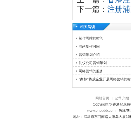
下一篇：
注册浦
相关阅读
制作网站的时间
网站制作时间
营销策划介绍
礼仪公司营销策划
网络营销的服务
“商标”将成企业开展网络营销的标
网站首页
|
公司介绍
Copyright © 香港登
www.onobbb.com
热线电话：
地址：深圳市东门南路太阳岛大厦16