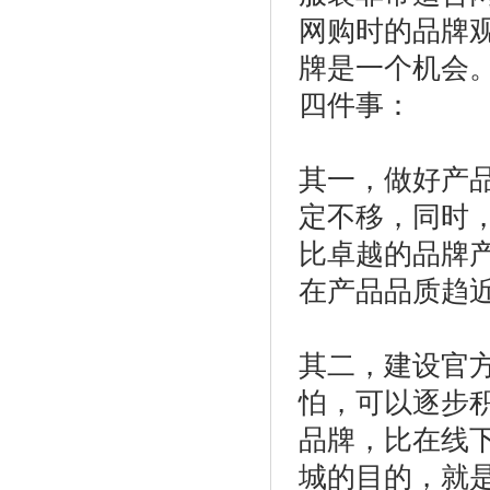
网购时的品牌
牌是一个机会
四件事：
其一，做好产
定不移，同时
比卓越的品牌
在产品品质趋
其二，建设官
怕，可以逐步
品牌，比在线
城的目的，就