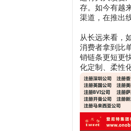
存。如今有越
渠道，在推出
从长远来看，如
消费者拿到比
销链条更短更
化定制、柔性