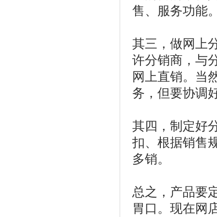
售、服务功能
其三，做网上
许分销商，与
网上直销。当
务，但要协调
其四，制定好
扣、根据销售
多销。
总之，产品要
胃口。现在网