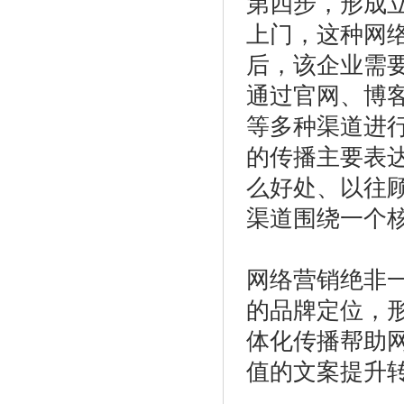
第四步，形成
上门，这种网
后，该企业需
通过官网、博
等多种渠道进
的传播主要表
么好处、以往
渠道围绕一个
网络营销绝非
的品牌定位，
体化传播帮助
值的文案提升