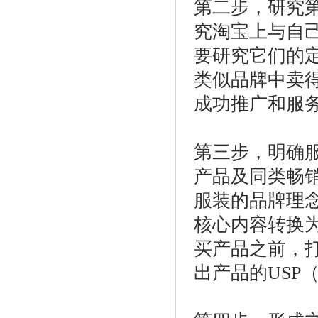
第二步，研究
究淘宝上与自
要研究它们的
类似品牌中卖
成功推广和服
第三步，明确
产品及同类畅
服装的品牌理
核心内容转换
买产品之前，
出产品的USP