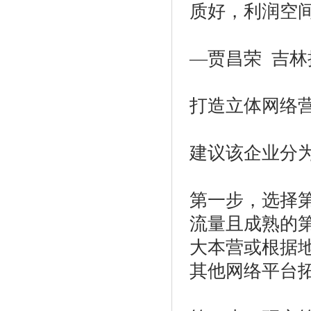
质好，利润空
—贾昌荣 吉
打造立体网络
建议该企业分
第一步，选择
流量且成熟的
大本营或根据
其他网络平台