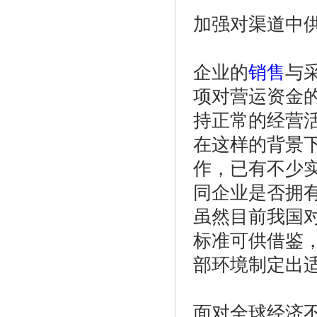
加强对渠道中
企业的
销售
与
项对营运资金
持正常的经营
在这样的背景
作，已有不少
同企业是否拥
虽然目前我国
标准可供借鉴
部环境制定出
面对全球经济