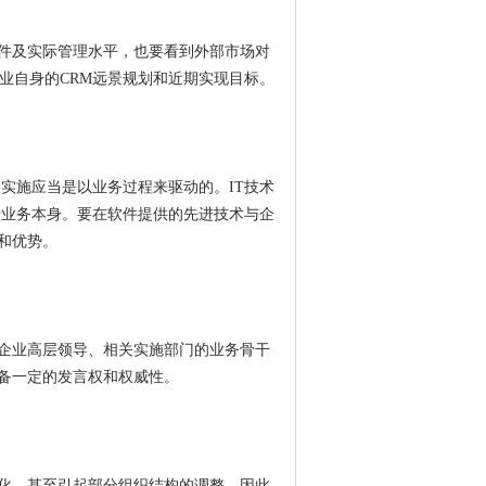
件及实际管理水平，也要看到外部市场对
业自身的CRM远景规划和近期实现目标。
的实施应当是以业务过程来驱动的。IT技术
于业务本身。要在软件提供的先进技术与企
和优势。
企业高层领导、相关实施部门的业务骨干
具备一定的发言权和权威性。
化，甚至引起部分组织结构的调整。因此