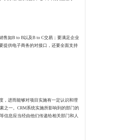
 to B以及B to C交易；要满足企业
要提供电子商务的对接口，还要全面支持
度，进而能够对项目实施有一定认识和理
素之一。CRM系统实施所影响到的部门的
围等信息应当经由他们传递给相关部门和人