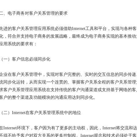
二、电子商务对客户关系管理的要求
先进的客户关系管理应用系统必须借助Internet工具和平台，实现与各
化，符合并支持电子商务的发展战略，最终成为电子商务实现的基本推动力量。
应用系统的要求有：
（一）客户信息必须同步化
企业在客户关系管理中，实现对客户完整的、实时的交互信息的同步传递
统同步化运转，从而实现一个连贯的、掌握客户关系全程的客户关系管理
求客户关系管理应用系统在支持传统的客户沟通渠道或支持基于网络的客
客户的整个渠道及功能模块的沟通应用达到同步化。
（二）Internet在客户关系管理系统中的地位
在Internet环境下，客户因为有了更多的主动权，因此，Internet将
不得不给予客户对双方关系的更多控制权。Internet观念和技术必须处