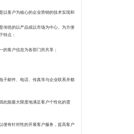
，是以客户为核心的企业营销的技术实现和
是传统的以产品或以市场为中心。为方便
下特点：
一的客户信息为各部门所共享；
电子邮件、电话、传真等与企业联系并都
因此能最大限度地满足客户个性化的需
以便有针对性的开展客户服务，提高客户