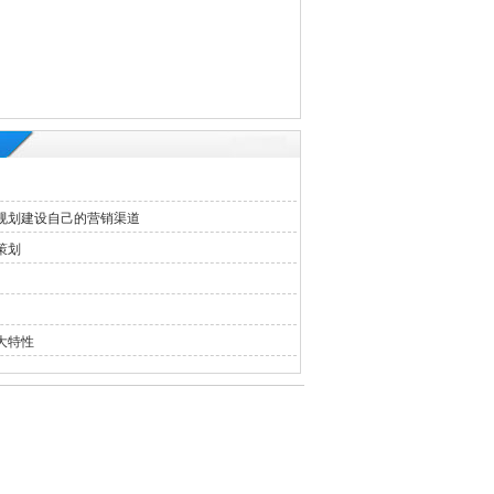
规划建设自己的营销渠道
策划
大特性