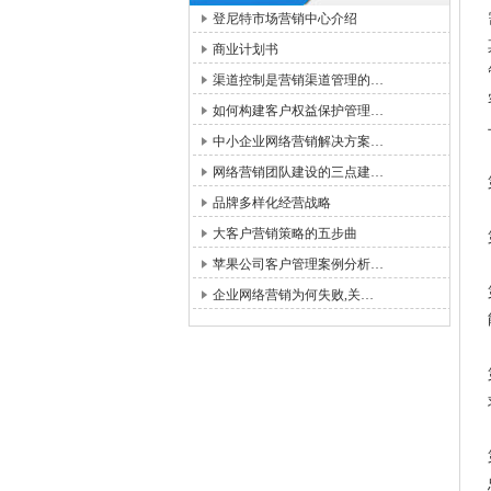
登尼特市场营销中心介绍
商业计划书
渠道控制是营销渠道管理的…
如何构建客户权益保护管理…
中小企业网络营销解决方案…
网络营销团队建设的三点建…
品牌多样化经营战略
大客户营销策略的五步曲
苹果公司客户管理案例分析…
企业网络营销为何失败,关…