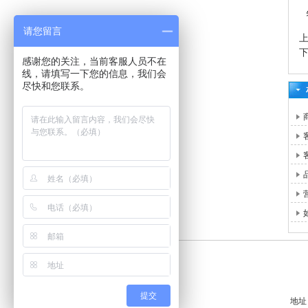
请您留言
感谢您的关注，当前客服人员不在
线，请填写一下您的信息，我们会
尽快和您联系。
提交
地址