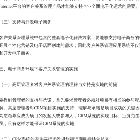
Internet平台的客户关系管理产品才能够支持企业全面电子化运营的需要。
（三）支持与开发电子商务
客户关系管理系统中包含的整套电子化解决方案，要能够支持电子商务的销售如B
开展个性化营销及电子店面创建的需求；因此客户关系管理应用系统不仅
和开发电子商务。
三、电子商务环境下客户关系管理的实施
（一）高层管理者对客户关系管理的理解与支持是实施的前提
要得到管理者的支持与承诺，首先要求管理者必须对项目有相当的参与程
解。高层管理者对CRM项目实施的支持、理解与承诺是项目成功的关键因
高层领导应成为项目的发起人或参与人，CRM系统的实现目标、业务范
员，只有这样才能保证CRM系统的实施。
（二）CRM系统的实施要把远景规划和近期目标结合起来