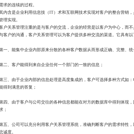
需求的连续的过程。
其内含是企业利用信息技（IT）术和互联网技术实现对客户的整合营销
管理实现。
客户关系管理注重的是与客户的交流，企业的经营是以客户为中心，而不
与客户的沟通，客户关系管理可以为客户提供多种交流的渠道。它具有以
第一、能集中企业内部原来分散的各种客户数据从而形成正确、完整、统
第二、客户能得到来自企业任何一个部门的一致的信息；
第三、由于企业内部的信息处理是高度集成的，客户可选择多种方式如：
能得到满意的答复；
第四、由于客户与公司交往的各种信息都能在对方的数据库中得到体现，
求；
第五、公司可以充分利用客户关系管理系统，准确判断客户的需求特性，
忠诚度。