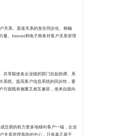
种客户关系、渠道关系的发生同步化、精确
Internet和电子商务对客户关系管理
、共享能使各企业级的部门自如协调、系
大系统。提高客户信息系统的同步性，要
户方面既有侧重又相互兼容，使来自面向
交流和达成交易的权力更多地移向客户一端，企业
于客户关系管理系统的中心，只有真正基于