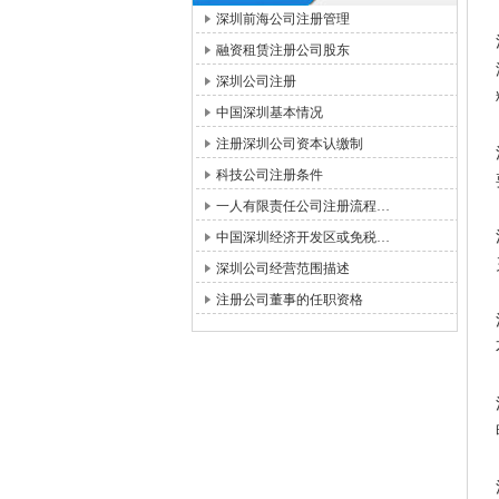
深圳前海公司注册管理
融资租赁注册公司股东
深圳公司注册
中国深圳基本情况
注册深圳公司资本认缴制
科技公司注册条件
一人有限责任公司注册流程…
中国深圳经济开发区或免税…
深圳公司经营范围描述
注册公司董事的任职资格