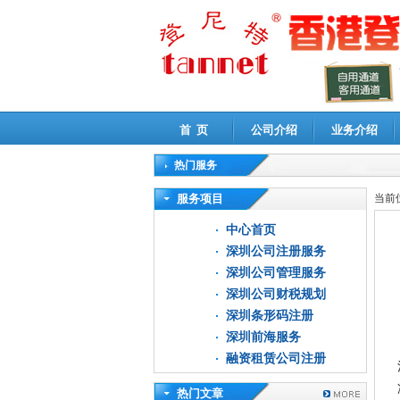
首 页
公司介绍
业务介绍
热门服务
高新技术企业认定审计
|
企业所得税汇算清缴申
服务项目
当前
中心首页
深圳公司注册服务
深圳公司管理服务
深圳公司财税规划
深圳条形码注册
深圳前海服务
融资租赁公司注册
热门文章