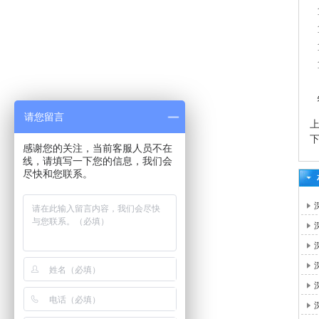
请您留言
感谢您的关注，当前客服人员不在
线，请填写一下您的信息，我们会
尽快和您联系。