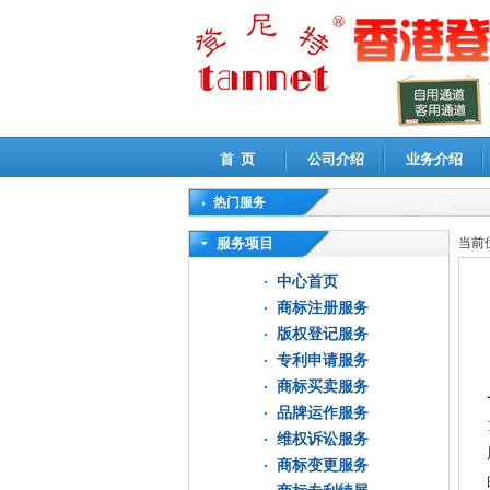
首 页
公司介绍
业务介绍
热门服务
高新技术企业认定审计
|
企业所得税汇算清缴申
服务项目
当前
中心首页
商标注册服务
版权登记服务
专利申请服务
商标买卖服务
品牌运作服务
维权诉讼服务
商标变更服务