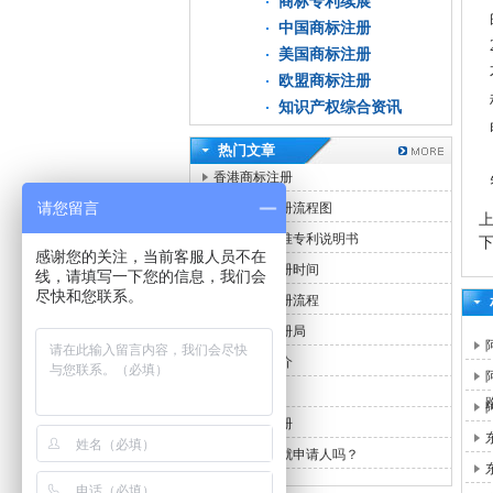
商标专利续展
中国商标注册
美国商标注册
欧盟商标注册
知识产权综合资讯
热门文章
香港商标注册
请您留言
中国商标注册流程图
申请香港标准专利说明书
感谢您的关注，当前客服人员不在
中国商标注册时间
线，请填写一下您的信息，我们会
尽快和您联系。
香港商标注册流程
香港商标注册局
中国专利简介
商标注册
香港商标注册
专利发明人就申请人吗？