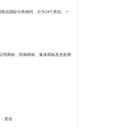
商品国际分类相同，分为34个类别。一
证明商标、防御商标、集体商标及色彩商
言：英语