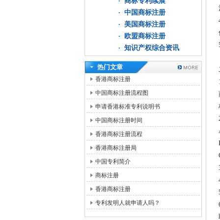
商标专利续展
中国商标注册
美国商标注册
欧盟商标注册
知识产权综合资讯
热门文章
香港商标注册
中国商标注册流程图
申请香港标准专利说明书
中国商标注册时间
香港商标注册流程
香港商标注册局
中国专利简介
商标注册
香港商标注册
专利发明人就申请人吗？