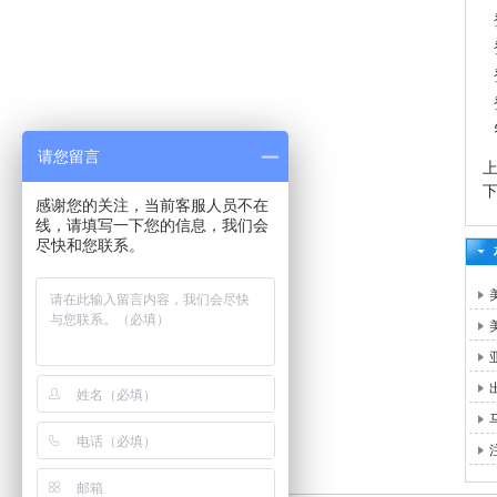
请您留言
感谢您的关注，当前客服人员不在
线，请填写一下您的信息，我们会
尽快和您联系。