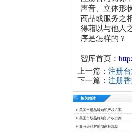
声音、立体形
商品或服务之
得藉以与他人
序是怎样的？
智库首页：
htt
上一篇：
注册台
下一篇：
注册香
相关阅读
美国市场品牌知识产权方案
美国市场品牌知识产权方案
亚马逊品牌前期商标规划