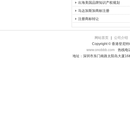
出海美国品牌知识产权规划
马达加斯加商标注册
注册商标转让
网站首页
|
公司介绍
Copyright © 香港登
www.onobbb.com
热线电话：
地址：深圳市东门南路太阳岛大厦16