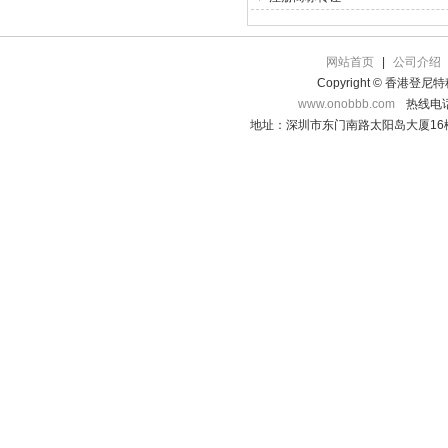
网站首页
|
公司介绍
Copyright © 香港登
www.onobbb.com
热线电话：
地址：深圳市东门南路太阳岛大厦16