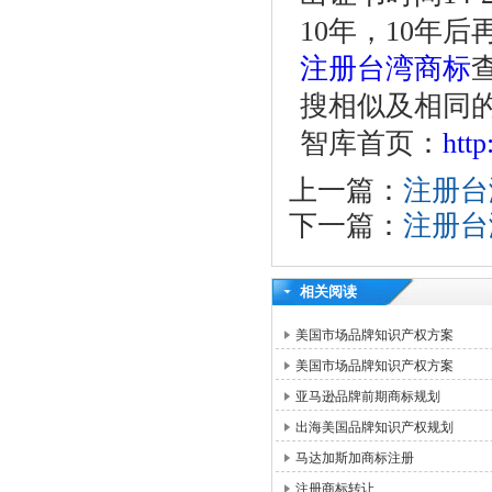
10
年，
10
年后
注册台湾商标
搜相似及相同
智库首页：
htt
上一篇：
注册台
下一篇：
注册台
相关阅读
美国市场品牌知识产权方案
美国市场品牌知识产权方案
亚马逊品牌前期商标规划
出海美国品牌知识产权规划
马达加斯加商标注册
注册商标转让