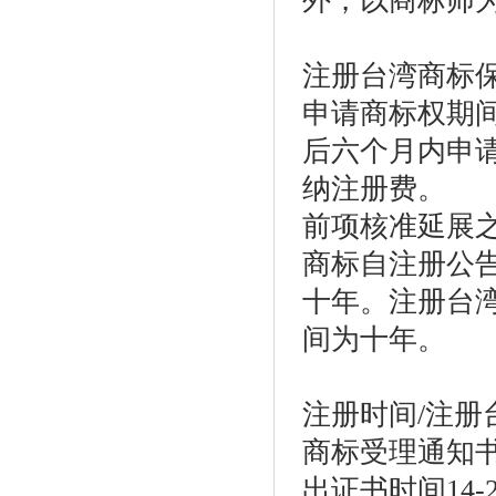
外，以商标师
注册台湾商标
申请商标权期
后六个月内申
纳注册费。
前项核准延展
商标自注册公
十年。注册台
间为十年。
注册时间
/注册
商标受理通知
出证书时间
14-