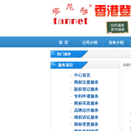
首 页
公司介绍
业务介绍
热门服务
高新技术企业认定审计
|
企业所得税汇算清缴申
服务项目
当前
中心首页
商标注册服务
版权登记服务
专利申请服务
商标买卖服务
品牌运作服务
维权诉讼服务
商标变更服务