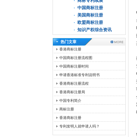
商标专利续展
中国商标注册
美国商标注册
欧盟商标注册
知识产权综合资讯
热门文章
香港商标注册
中国商标注册流程图
中国商标注册时间
申请香港标准专利说明书
香港商标注册流程
香港商标注册局
中国专利简介
商标注册
香港商标注册
专利发明人就申请人吗？