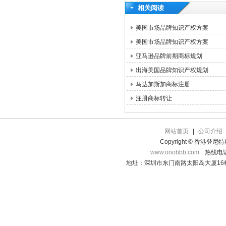
相关阅读
美国市场品牌知识产权方案
美国市场品牌知识产权方案
亚马逊品牌前期商标规划
出海美国品牌知识产权规划
马达加斯加商标注册
注册商标转让
网站首页
|
公司介绍
Copyright © 香港登
www.onobbb.com
热线电话：
地址：深圳市东门南路太阳岛大厦16