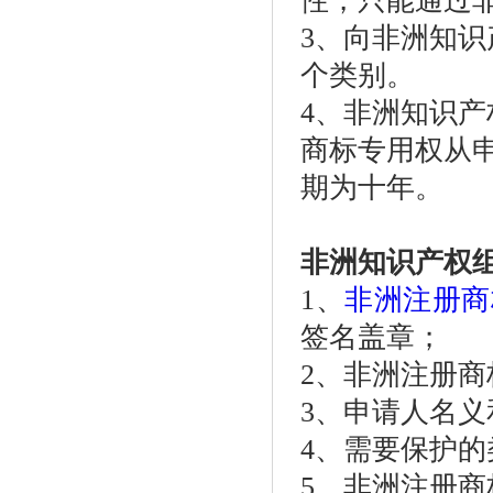
性，只能通过
3、向非洲知
个类别。
4、非洲知识
商标专用权从
期为十年。
非洲知识产权
1、
非洲注册商
签名盖章；
2、非洲注册
3、申请人名
4、需要保护的
5、非洲注册商