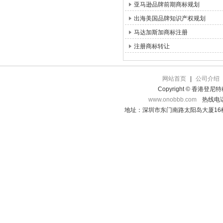
亚马逊品牌前期商标规划
出海美国品牌知识产权规划
马达加斯加商标注册
注册商标转让
网站首页
|
公司介绍
Copyright © 香港登
www.onobbb.com
热线电话：
地址：深圳市东门南路太阳岛大厦16