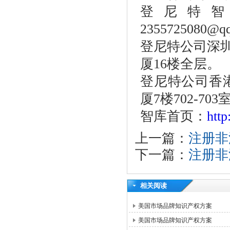
登尼特
2355725080@q
登尼特公司深
厦16楼全层。
登尼特公司香
厦7楼702-703
智库首页：
htt
上一篇：
注册非
下一篇：
注册非
相关阅读
美国市场品牌知识产权方案
美国市场品牌知识产权方案