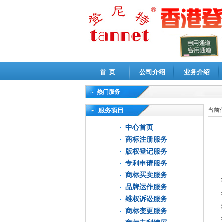
首 页
公司介绍
业务介绍
热门服务
高新技术企业认定审计
|
企业所得税汇算清缴申
服务项目
当前
中心首页
商标注册服务
版权登记服务
专利申请服务
商标买卖服务
品牌运作服务
维权诉讼服务
商标变更服务