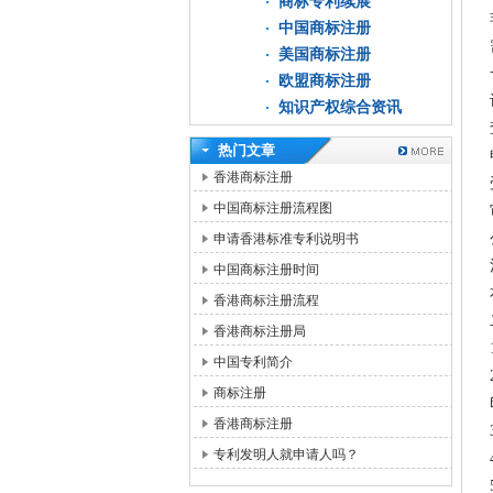
商标专利续展
中国商标注册
美国商标注册
欧盟商标注册
知识产权综合资讯
热门文章
香港商标注册
中国商标注册流程图
申请香港标准专利说明书
中国商标注册时间
香港商标注册流程
香港商标注册局
中国专利简介
商标注册
香港商标注册
专利发明人就申请人吗？