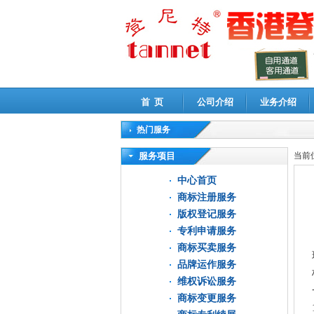
首 页
公司介绍
业务介绍
热门服务
高新技术企业认定审计
|
企业所得税汇算清缴申
服务项目
当前
中心首页
商标注册服务
版权登记服务
专利申请服务
商标买卖服务
品牌运作服务
维权诉讼服务
商标变更服务