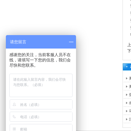
请您留言
感谢您的关注，当前客服人员不在
线，请填写一下您的信息，我们会
尽快和您联系。