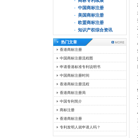
商标专利续展
中国商标注册
美国商标注册
欧盟商标注册
知识产权综合资讯
热门文章
香港商标注册
中国商标注册流程图
申请香港标准专利说明书
中国商标注册时间
香港商标注册流程
香港商标注册局
中国专利简介
商标注册
香港商标注册
专利发明人就申请人吗？