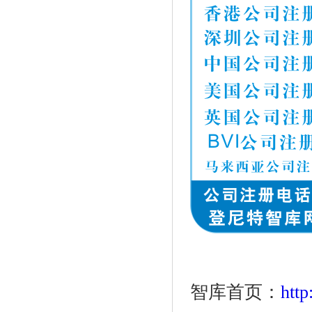
智库首页：
htt