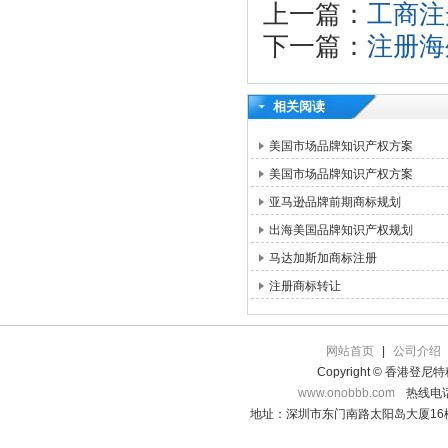
上一篇：
工商注
下一篇：
注册海
相关阅读
美国市场品牌知识产权方案
美国市场品牌知识产权方案
亚马逊品牌前期商标规划
出海美国品牌知识产权规划
马达加斯加商标注册
注册商标转让
网站首页
|
公司介绍
Copyright © 香港登
www.onobbb.com
热线电话：
地址：深圳市东门南路太阳岛大厦16