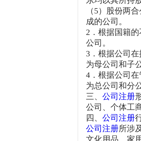
东均以其所持
（5）股份两
成的公司。
2．根据国籍
公司。
3．根据公司
为母公司和子
4．根据公司
为总公司和分
三、
公司注册
公司、个体工
四、
公司注册
公司注册
所涉
文化用品、家