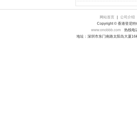
网站首页
|
公司介绍
Copyright © 香港登
www.onobbb.com
热线电话：
地址：深圳市东门南路太阳岛大厦16