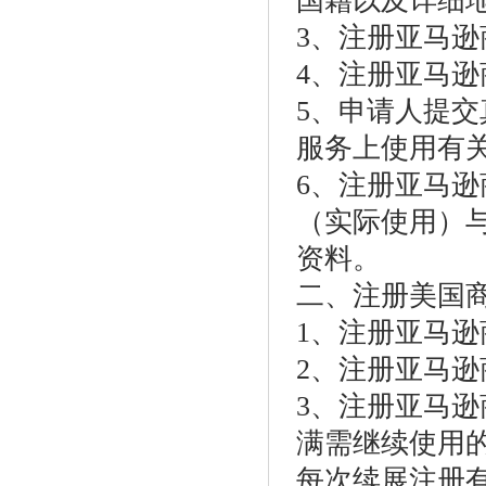
国籍以及详细
3、注册亚马
4、注册亚马
5、申请人提
服务上使用有
6、注册亚马
（实际使用）
资料。
二、注册美国
1、注册亚马
2、注册亚马
3、注册亚马逊
满需继续使用
每次续展注册有