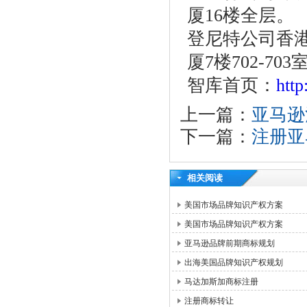
厦16楼全层。
登尼特公司香港
厦7楼702-703
智库首页：
htt
上一篇：
亚马逊
下一篇：
注册亚
相关阅读
美国市场品牌知识产权方案
美国市场品牌知识产权方案
亚马逊品牌前期商标规划
出海美国品牌知识产权规划
马达加斯加商标注册
注册商标转让