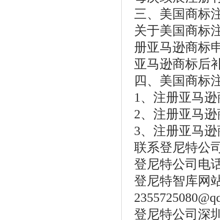
三、美国商标
关于美国商标
册亚马逊商标申
亚马逊商标后补
四、美国商标
1、注册亚马逊
2、注册亚马逊
3、注册亚马逊
联系登尼特公
登尼特公司电话：86
登尼特智库网站：w
2355725080@q
登尼特公司深圳