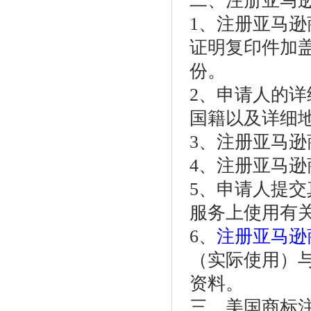
二、注册亚马
1、注册亚马
证明复印件加
份。
2、申请人的
国籍以及详细
3、注册亚马
4、注册亚马
5、申请人提
服务上使用有
6、
注册亚马逊
（实际使用）
资料。
三、美国商标