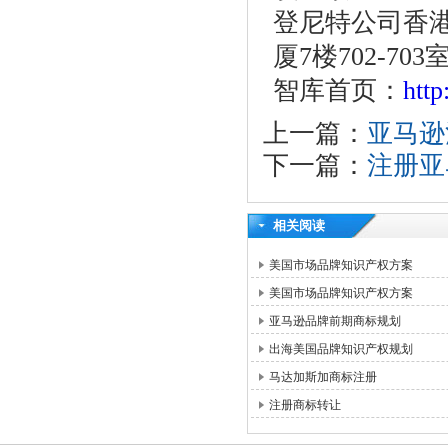
登尼特公司香港
厦7楼702-703
智库首页：
htt
上一篇：
亚马逊
下一篇：
注册亚
相关阅读
美国市场品牌知识产权方案
美国市场品牌知识产权方案
亚马逊品牌前期商标规划
出海美国品牌知识产权规划
马达加斯加商标注册
注册商标转让