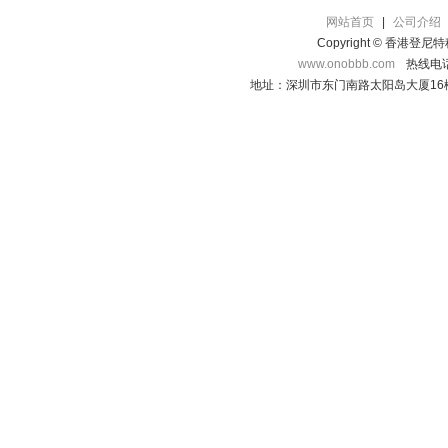
网站首页
|
公司介绍
Copyright © 香港登
www.onobbb.com
热线电话：
地址：深圳市东门南路太阳岛大厦16