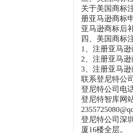
关于美国商标
册亚马逊商标申
亚马逊商标后补
四、美国商标
1、注册亚马逊
2、注册亚马逊
3、注册亚马逊
联系登尼特公
登尼特公司电话：86
登尼特智库网站：w
2355725080@q
登尼特公司深圳
厦16楼全层。