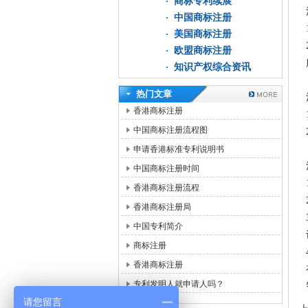
商标专利续展
中国商标注册
美国商标注册
欧盟商标注册
知识产权综合资讯
热门文章
香港商标注册
中国商标注册流程图
申请香港标准专利说明书
中国商标注册时间
香港商标注册流程
香港商标注册局
中国专利简介
商标注册
香港商标注册
专利发明人就申请人吗？
请您留言