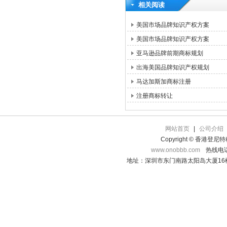
相关阅读
美国市场品牌知识产权方案
美国市场品牌知识产权方案
亚马逊品牌前期商标规划
出海美国品牌知识产权规划
马达加斯加商标注册
注册商标转让
网站首页
|
公司介绍
Copyright © 香港登
www.onobbb.com
热线电话：
地址：深圳市东门南路太阳岛大厦16