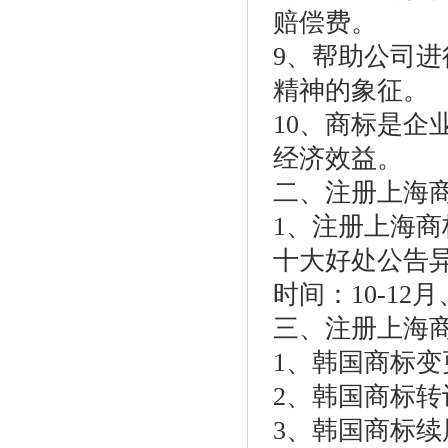
赔偿费。
9、帮助公司
精神的象征。
10、商标是
经济效益。
二、注册上海
1、注册上海商
十大好处公告
时间：10-1
三、注册上海
1、韩国商标变
2、韩国商标转
3、韩国商标续