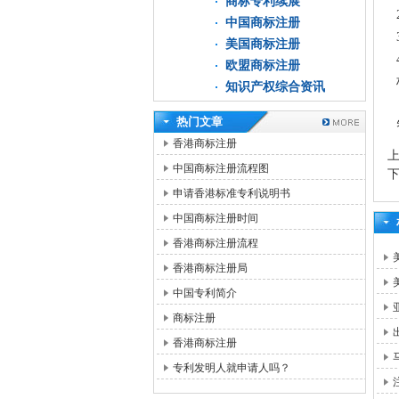
商标专利续展
中国商标注册
美国商标注册
欧盟商标注册
知识产权综合资讯
热门文章
香港商标注册
中国商标注册流程图
申请香港标准专利说明书
中国商标注册时间
香港商标注册流程
香港商标注册局
中国专利简介
商标注册
香港商标注册
专利发明人就申请人吗？