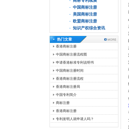
商标专利续展
中国商标注册
美国商标注册
欧盟商标注册
知识产权综合资讯
热门文章
香港商标注册
中国商标注册流程图
申请香港标准专利说明书
中国商标注册时间
香港商标注册流程
香港商标注册局
中国专利简介
商标注册
香港商标注册
专利发明人就申请人吗？