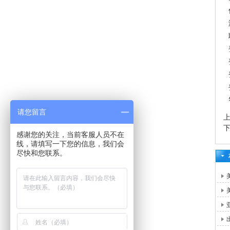
请您留言
感谢您的关注，当前客服人员不在
线，请填写一下您的信息，我们会
尽快和您联系。