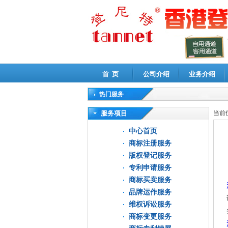
首 页
公司介绍
业务介绍
热门服务
高新技术企业认定审计
|
企业所得税汇算清缴申
服务项目
当前
中心首页
商标注册服务
版权登记服务
专利申请服务
商标买卖服务
品牌运作服务
维权诉讼服务
商标变更服务