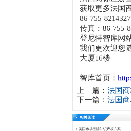
获取更多法国
86-755-821432
传真：86-755-82
登尼特智库网站 ww
我们更欢迎您随
大厦16楼
智库首页：
htt
上一篇：
法国商
下一篇：
法国商
相关阅读
美国市场品牌知识产权方案