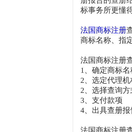
册报告的查册
标事务所更懂
法国商标注册
商标名称、指
法国商标注册
1、确定商标
2、选定代理机
2、选择查询
3、支付款项
4、出具查册报
法国商标注册