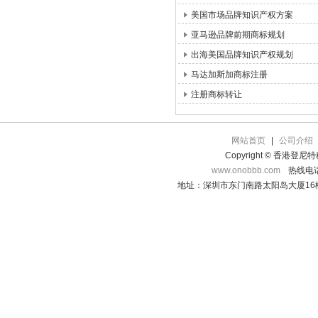
美国市场品牌知识产权方案
亚马逊品牌前期商标规划
出海美国品牌知识产权规划
马达加斯加商标注册
注册商标转让
网站首页
|
公司介绍
Copyright © 香港登
www.onobbb.com
热线电话：
地址：深圳市东门南路太阳岛大厦16