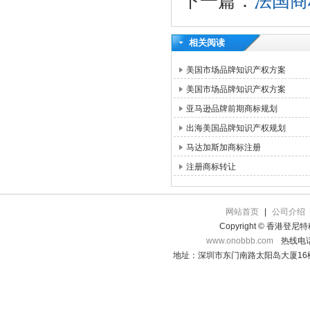
下一篇：
法国商
相关阅读
美国市场品牌知识产权方案
美国市场品牌知识产权方案
亚马逊品牌前期商标规划
出海美国品牌知识产权规划
马达加斯加商标注册
注册商标转让
网站首页
|
公司介绍
Copyright © 香港登
www.onobbb.com
热线电话：
地址：深圳市东门南路太阳岛大厦16