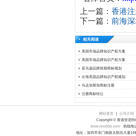
上一篇：
香港注
下一篇：
前海深
相关阅读
美国市场品牌知识产权方案
美国市场品牌知识产权方案
亚马逊品牌前期商标规划
出海美国品牌知识产权规划
马达加斯加商标注册
注册商标转让
网站首页
|
公司介绍
Copyright © 香港登
www.onobbb.com
热线电话：
地址：深圳市东门南路太阳岛大厦16