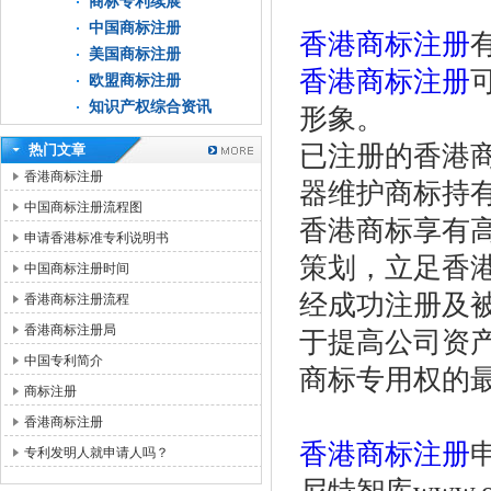
商标专利续展
中国商标注册
香港商标注册
美国商标注册
香港商标注册
欧盟商标注册
知识产权综合资讯
形象。
已注册的香港
热门文章
香港商标注册
器维护商标持
中国商标注册流程图
香港商标享有
申请香港标准专利说明书
策划，立足香
中国商标注册时间
经成功注册及
香港商标注册流程
香港商标注册局
于提高公司资
中国专利简介
商标专用权的
商标注册
香港商标注册
香港商标注册
专利发明人就申请人吗？