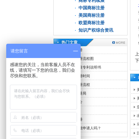
商标专利续展
中国商标注册
美国商标注册
欧盟商标注册
知识产权综合资讯
热门文章
香港商标注册
请您留言
中国商标注册流程图
感谢您的关注，当前客服人员不在
申请香港标准专利说明书
线，请填写一下您的信息，我们会
尽快和您联系。
中国商标注册时间
香港商标注册流程
香港商标注册局
中国专利简介
商标注册
香港商标注册
专利发明人就申请人吗？