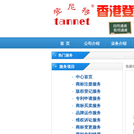
首 页
公司介绍
业务介绍
热门服务
高新技术企业认定审计
|
企业所得税汇算清缴申
服务项目
当前
中心首页
商标注册服务
版权登记服务
专利申请服务
商标买卖服务
品牌运作服务
维权诉讼服务
商标变更服务