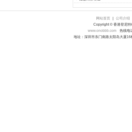
网站首页
|
公司介绍
Copyright © 香港登
www.onobbb.com
热线电话：
地址：深圳市东门南路太阳岛大厦16