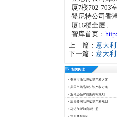
厦7楼702-703
登尼特公司香港
厦16楼全层。
智库首页：
htt
上一篇：
意大利
下一篇：
意大利
相关阅读
美国市场品牌知识产权方案
美国市场品牌知识产权方案
亚马逊品牌前期商标规划
出海美国品牌知识产权规划
马达加斯加商标注册
注册商标转让