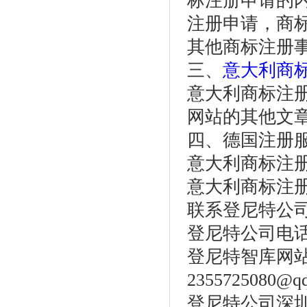
标注册申请的
注册申请，商
其他商标注册
三、
意大利商
意大利商标注
网站的其他文
四、德国注册
意大利商标注册
意大利商标注册
联系登尼特公
登尼特公司电话：86
登尼特智库网
2355725080@q
登尼特公司深圳