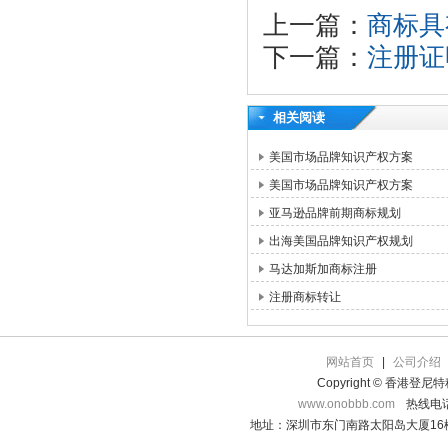
上一篇：
商标具
下一篇：
注册证
相关阅读
美国市场品牌知识产权方案
美国市场品牌知识产权方案
亚马逊品牌前期商标规划
出海美国品牌知识产权规划
马达加斯加商标注册
注册商标转让
网站首页
|
公司介绍
Copyright © 香港登
www.onobbb.com
热线电话：
地址：深圳市东门南路太阳岛大厦16