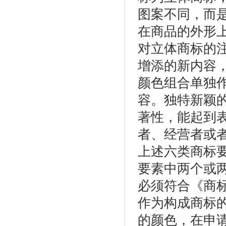
图案不同，而
在商品的外形
对立体商标的注
增添的新内容
颜色组合单独
容。独特新颖
著性，能起到
者、经营者或
上述六类商标
要素中两个或
必须符合《商
作为构成商标
的颜色，在申