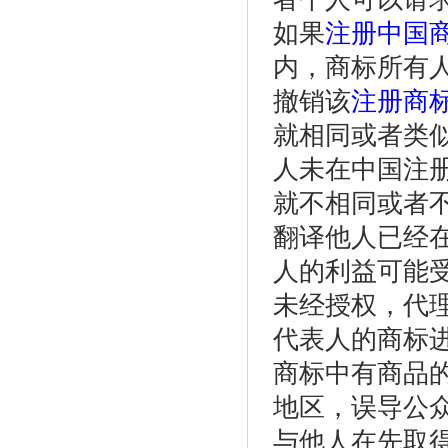
如果
注册中国
内，商标所有
撤销该
注册商
就相同或者类
人未在中国注册
就不相同或者
翻译他人已经
人的利益可能受
未经授权，代
代表人的商标
商标中有商品
地区，误导公
与他人在先取