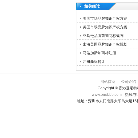
相关阅读
美国市场品牌知识产权方案
美国市场品牌知识产权方案
亚马逊品牌前期商标规划
出海美国品牌知识产权规划
马达加斯加商标注册
注册商标转让
网站首页
|
公司介绍
Copyright © 香港登
www.onobbb.com
热线电话：
地址：深圳市东门南路太阳岛大厦16