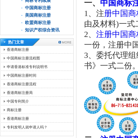
商标专利续展
一、
中国商标
中国商标注册
1、注
册中国商
美国商标注册
由及材料)一式
欧盟商标注册
知识产权综合资讯
2、
注册中国商
热门文章
一份，注册中
香港商标注册
3、委托代理
中国商标注册流程图
书》一式二份
申请香港标准专利说明书
中国商标注册时间
香港商标注册流程
香港商标注册局
中国专利简介
商标注册
香港商标注册
专利发明人就申请人吗？