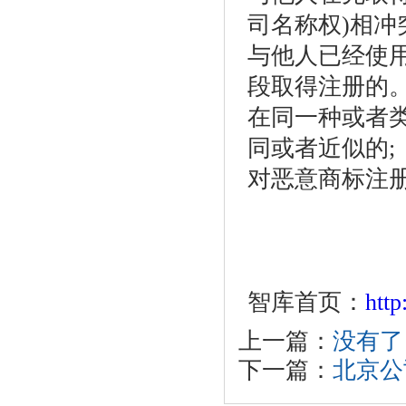
司名称权)相冲
与他人已经使
段取得注册的
在同一种或者
同或者近似的;
对恶意商标注
智库首页：
htt
上一篇：
没有了
下一篇：
北京公