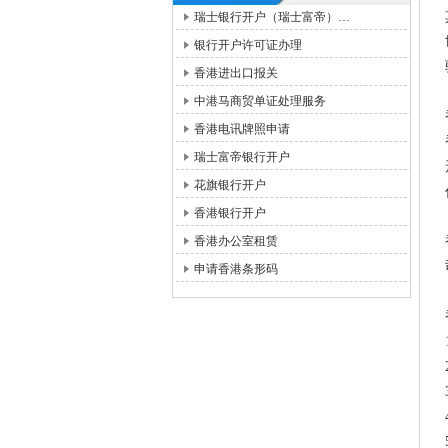
瑞士银行开户（瑞士富帝）…
银行开户许可证办理
香港进出口报关
中港马商贸单证处理服务
香港电讯牌照申请
瑞士富帝银行开户
花旗银行开户
香港银行开户
香港办公室租赁
申请香港条形码