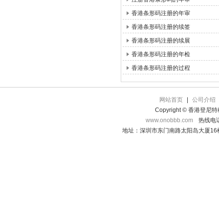
香港条形码注册的年审
香港条形码注册的续签
香港条形码注册的续展
香港条形码注册的年检
香港条形码注册的过程
网站首页
|
公司介绍
Copyright © 香港登
www.onobbb.com
热线电话：
地址：深圳市东门南路太阳岛大厦16