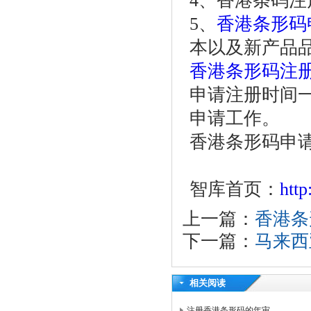
4、香港条码
5、
香港条形码
本以及新产品
香港条形码注
申请注册时间一
申请工作。
香港条形码申请
智库首页：
htt
上一篇：
香港条
下一篇：
马来西
相关阅读
注册香港条形码的年审