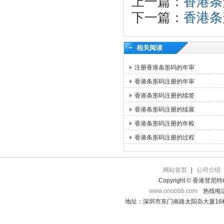
上一篇：
香港条
下一篇：
香港条
相关阅读
注册香港条形码的年审
香港条形码注册的年审
香港条形码注册的续签
香港条形码注册的续展
香港条形码注册的年检
香港条形码注册的过程
网站首页
|
公司介绍
Copyright © 香港登
www.onobbb.com
热线电话：
地址：深圳市东门南路太阳岛大厦16