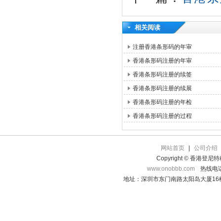
相关阅读
注册香港条形码的年审
香港条形码注册的年审
香港条形码注册的续签
香港条形码注册的续展
香港条形码注册的年检
香港条形码注册的过程
网站首页
|
公司介绍
Copyright © 香港登
www.onobbb.com
热线电话：
地址：深圳市东门南路太阳岛大厦16