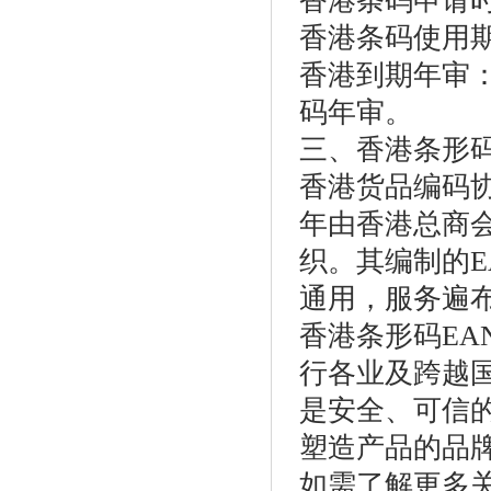
香港条码申请时
香港条码使用期
香港到期年审
码年审。
三、香港条形
香港货品编码协会(
年由香港总商
织。其编制的E
通用，服务遍布
香港条形码EA
行各业及跨越
是安全、可信
塑造产品的品
如需了解更多