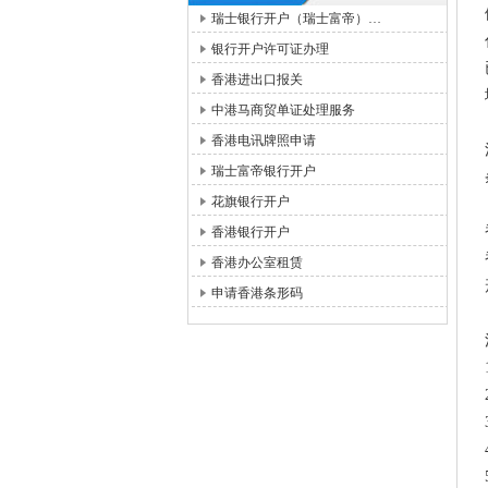
瑞士银行开户（瑞士富帝）…
银行开户许可证办理
香港进出口报关
中港马商贸单证处理服务
香港电讯牌照申请
瑞士富帝银行开户
花旗银行开户
香港银行开户
香港办公室租赁
申请香港条形码