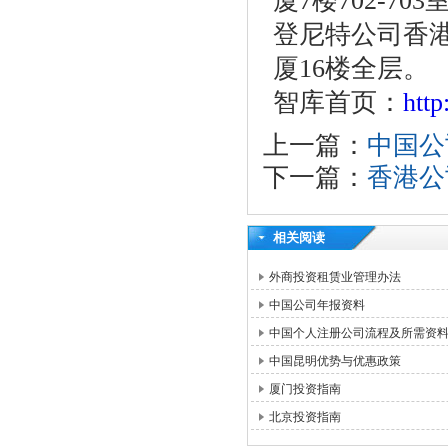
厦7楼702-703
登尼特公司香港
厦16楼全层。
智库首页：
htt
上一篇：
中国公
下一篇：
香港公
相关阅读
外商投资租赁业管理办法
中国公司年报资料
中国个人注册公司流程及所需资
中国昆明优势与优惠政策
厦门投资指南
北京投资指南