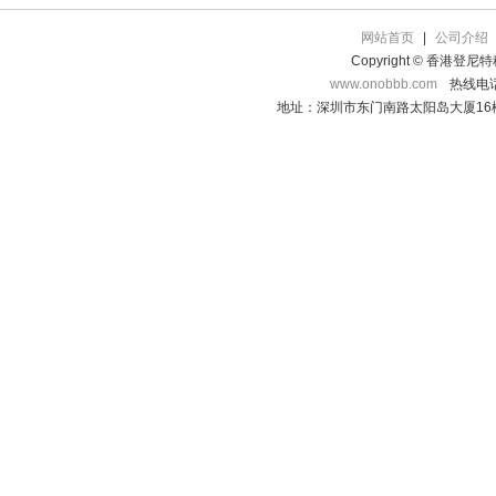
网站首页
|
公司介绍
Copyright © 香港登
www.onobbb.com
热线电话：
地址：深圳市东门南路太阳岛大厦16