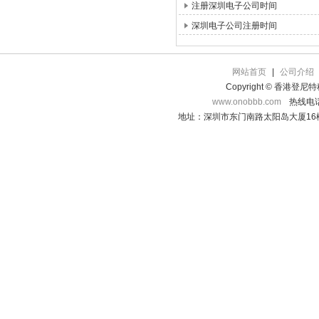
注册深圳电子公司时间
深圳电子公司注册时间
网站首页
|
公司介绍
Copyright © 香港登
www.onobbb.com
热线电话：
地址：深圳市东门南路太阳岛大厦16