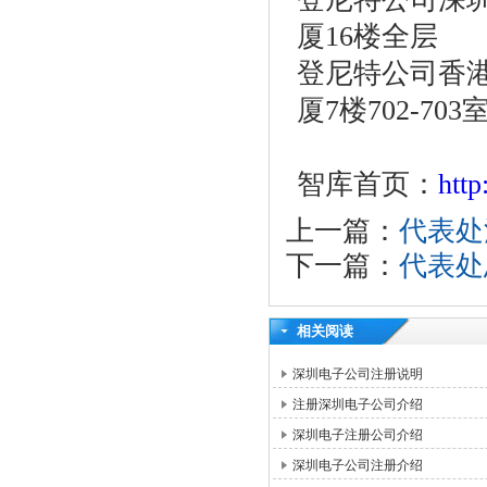
厦16楼全层
登尼特公司香港
厦7楼702-703
智库首页：
htt
上一篇：
代表处
下一篇：
代表处
相关阅读
深圳电子公司注册说明
注册深圳电子公司介绍
深圳电子注册公司介绍
深圳电子公司注册介绍