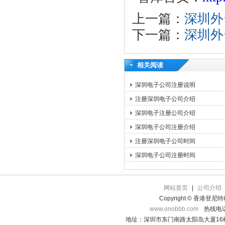
上一篇：
深圳外
下一篇：
深圳外
相关阅读
深圳电子公司注册说明
注册深圳电子公司介绍
深圳电子注册公司介绍
深圳电子公司注册介绍
注册深圳电子公司时间
深圳电子公司注册时间
网站首页
|
公司介绍
Copyright © 香港登
www.onobbb.com
热线电话：
地址：深圳市东门南路太阳岛大厦16