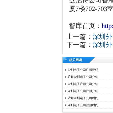
登尼特公司香港
厦7楼702-703
智库首页：
htt
上一篇：
深圳外
下一篇：
深圳外
相关阅读
深圳电子公司注册说明
注册深圳电子公司介绍
深圳电子注册公司介绍
深圳电子公司注册介绍
注册深圳电子公司时间
深圳电子公司注册时间