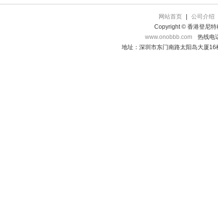
网站首页
|
公司介绍
Copyright © 香港登
www.onobbb.com
热线电话：
地址：深圳市东门南路太阳岛大厦16