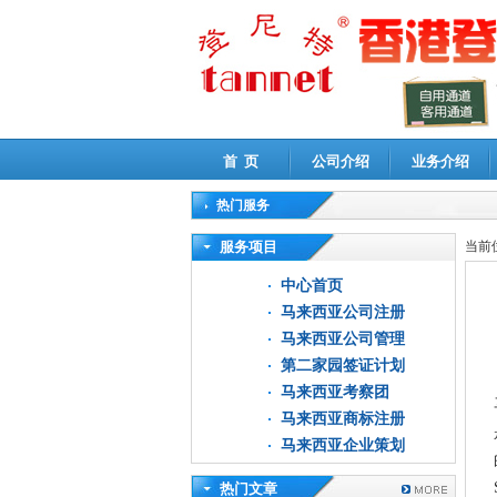
首 页
公司介绍
业务介绍
热门服务
高新技术企业认定审计
|
企业所得税汇算清缴申
服务项目
当前
中心首页
马来西亚公司注册
马来西亚公司管理
第二家园签证计划
马来西亚考察团
马来西亚商标注册
马来西亚企业策划
热门文章