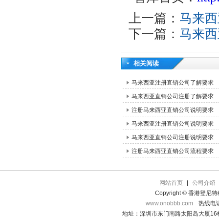
上一篇：
马来西
下一篇：
马来西
相关阅读
马来西亚注册直销公司了解要求
马来西亚直销公司注册了解要求
注册马来西亚直销公司说明要求
马来西亚注册直销公司说明要求
马来西亚直销公司注册说明要求
注册马来西亚直销公司流程要求
网站首页
|
公司介绍
Copyright © 香港登
www.onobbb.com
热线电话：
地址：深圳市东门南路太阳岛大厦16