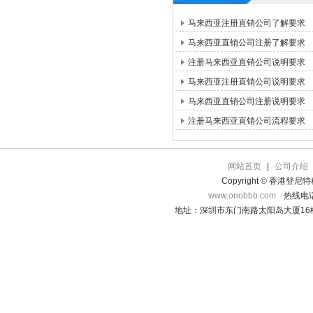
马来西亚注册直销公司了解要求
马来西亚直销公司注册了解要求
注册马来西亚直销公司说明要求
马来西亚注册直销公司说明要求
马来西亚直销公司注册说明要求
注册马来西亚直销公司流程要求
网站首页
|
公司介绍
Copyright © 香港登
www.onobbb.com
热线电话：
地址：深圳市东门南路太阳岛大厦16