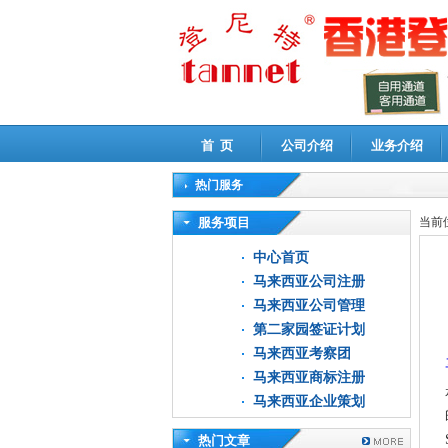
首 页
公司介绍
业务介绍
热门服务
高新技术企业认定审计
|
企业所得税汇算清缴申
服务项目
当前
中心首页
马来西亚公司注册
马来西亚公司管理
第二家园签证计划
马来西亚考察团
马来西亚商标注册
马来西亚企业策划
热门文章