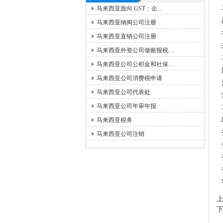
马来西亚面向 GST：企…
马来西亚纳闽公司注册
马来西亚直销公司注册
马来西亚外资公司做账报税…
马来西亚公司公积金和社保…
马来西亚公司消费税申请
马来西亚公司代表处
马来西亚公司年审年报
马来西亚税务
马来西亚公司注销