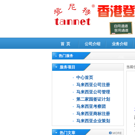
首 页
公司介绍
业务介绍
热门服务
高新技术企业认定审计
|
企业所得税汇算清缴申
服务项目
当前
中心首页
马来西亚公司注册
马来西亚公司管理
第二家园签证计划
马来西亚考察团
马来西亚商标注册
马来西亚企业策划
热门文章