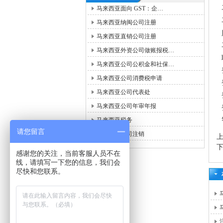
马来西亚面向 GST：企…
马来西亚纳闽公司注册
马来西亚直销公司注册
马来西亚外资公司做账报税…
马来西亚公司公积金和社保…
马来西亚公司消费税申请
马来西亚公司代表处
马来西亚公司年审年报
马来西亚税务
请您留言
马来西亚公司注销
感谢您的关注，当前客服人员不在
线，请填写一下您的信息，我们会
尽快和您联系。