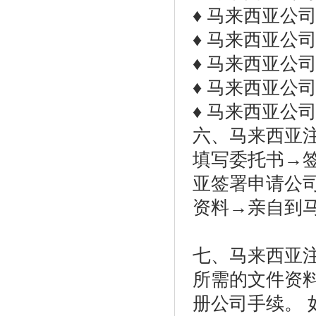
♦ 马来西亚公
♦ 马来西亚公
♦ 马来西亚公
♦ 马来西亚公
♦ 马来西亚公
六、马来西亚
填写委托书→
亚签署申请公
资料→亲自到
七、马来西亚
所需的文件资料
册公司手续。