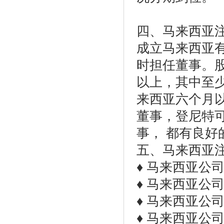
四、马来西亚
成立马来西亚
时担任董事。
以上，其中至
来西亚六个月
董事，登尼特
事， 都有良好
五、马来西亚
♦ 马来西亚公
♦ 马来西亚公
♦ 马来西亚公
♦ 马来西亚公