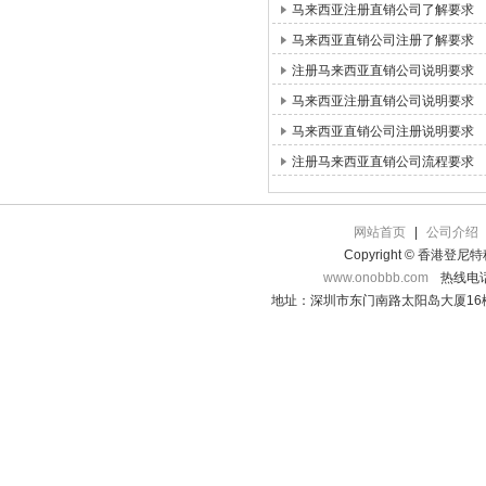
马来西亚注册直销公司了解要求
马来西亚直销公司注册了解要求
注册马来西亚直销公司说明要求
马来西亚注册直销公司说明要求
马来西亚直销公司注册说明要求
注册马来西亚直销公司流程要求
网站首页
|
公司介绍
Copyright © 香港登
www.onobbb.com
热线电话：
地址：深圳市东门南路太阳岛大厦16