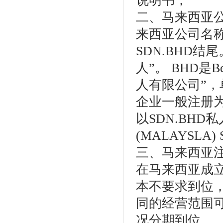
说明书，
二、马来西亚
来西亚公司名
SDN.BHD结尾
人”。 BHD是B
人有限公司”，
企业一般注册
以SDN.BHD
(MALAYSLA)
三、马来西亚
在马来西亚成
本不要求到位，
同的经营范围
况分期到位。