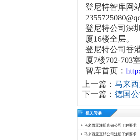
登尼特智库网站：w
2355725080@q
登尼特公司深圳
厦16楼全层。
登尼特公司香港
厦7楼702-703
智库首页：
htt
上一篇：
马来西
下一篇：
德国公
相关阅读
马来西亚注册直销公司了解要求
马来西亚直销公司注册了解要求