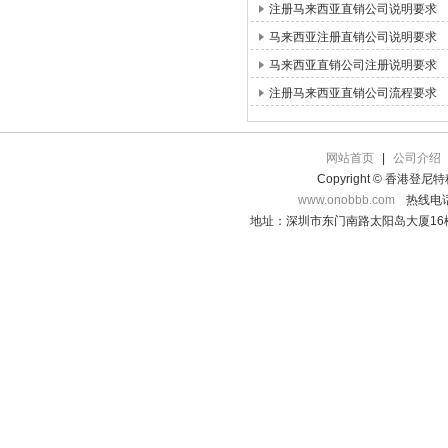
注册马来西亚直销公司说明要求
马来西亚注册直销公司说明要求
马来西亚直销公司注册说明要求
注册马来西亚直销公司流程要求
网站首页
|
公司介绍
Copyright © 香港登
www.onobbb.com
热线电话：
地址：深圳市东门南路太阳岛大厦16