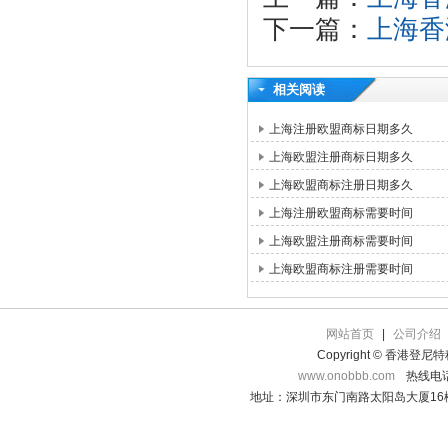
下一篇：
上海香
相关阅读
上海注册欧盟商标日期多久
上海欧盟注册商标日期多久
上海欧盟商标注册日期多久
上海注册欧盟商标需要时间
上海欧盟注册商标需要时间
上海欧盟商标注册需要时间
网站首页
|
公司介绍
Copyright © 香港登
www.onobbb.com
热线电话：
地址：深圳市东门南路太阳岛大厦16