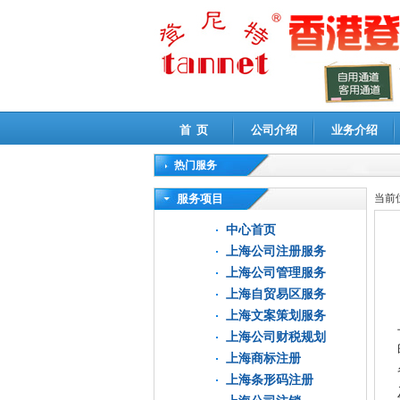
首 页
公司介绍
业务介绍
热门服务
高新技术企业认定审计
|
企业所得税汇算清缴申
服务项目
当前
中心首页
上海公司注册服务
上海公司管理服务
上海自贸易区服务
上海文案策划服务
上海公司财税规划
上海商标注册
上海条形码注册