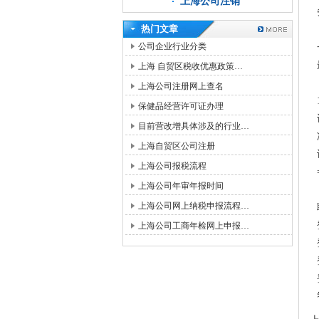
上海公司注销
热门文章
公司企业行业分类
上海 自贸区税收优惠政策…
上海公司注册网上查名
保健品经营许可证办理
目前营改增具体涉及的行业…
上海自贸区公司注册
上海公司报税流程
上海公司年审年报时间
上海公司网上纳税申报流程…
上海公司工商年检网上申报…