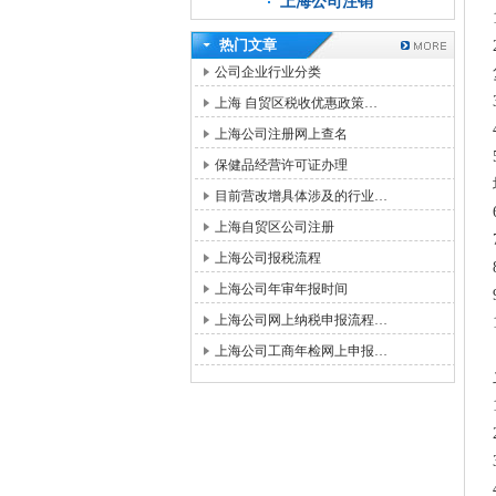
上海公司注销
热门文章
公司企业行业分类
上海 自贸区税收优惠政策…
上海公司注册网上查名
保健品经营许可证办理
目前营改增具体涉及的行业…
上海自贸区公司注册
上海公司报税流程
上海公司年审年报时间
上海公司网上纳税申报流程…
上海公司工商年检网上申报…