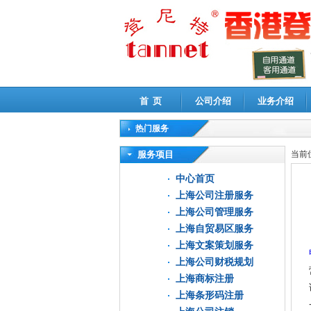
首 页
公司介绍
业务介绍
热门服务
高新技术企业认定审计
|
企业所得税汇算清缴申
服务项目
当前
中心首页
上海公司注册服务
上海公司管理服务
上海自贸易区服务
上海文案策划服务
上海公司财税规划
上海商标注册
上海条形码注册