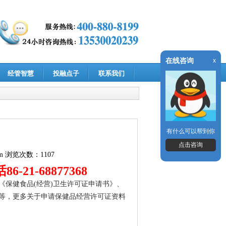
在线咨询
x
经管智慧
投融点子
联系我们
有什么可以帮到你
点击咨询
m
浏览次数：1107
-21-68877368
《保健食品(经营)卫生许可证申请书》、
等，更多关于申请保健品经营许可证资料