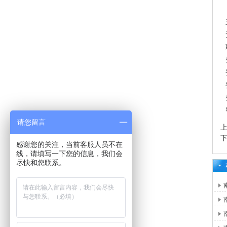
请您留言
感谢您的关注，当前客服人员不在
线，请填写一下您的信息，我们会
尽快和您联系。