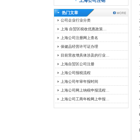
上海公司注销
热门文章
公司企业行业分类
上海 自贸区税收优惠政策…
上海公司注册网上查名
保健品经营许可证办理
目前营改增具体涉及的行业…
上海自贸区公司注册
上海公司报税流程
上海公司年审年报时间
上海公司网上纳税申报流程…
上海公司工商年检网上申报…