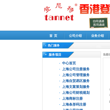
首 页
公司介绍
业务介绍
热门服务
高新技术企业认定审计
|
企业所得税汇算清缴申
服务项目
当前
中心首页
上海公司注册服务
上海公司管理服务
上海自贸易区服务
上海文案策划服务
上海公司财税规划
上海商标注册
上海条形码注册